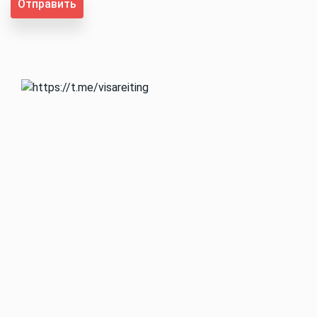
Отправить