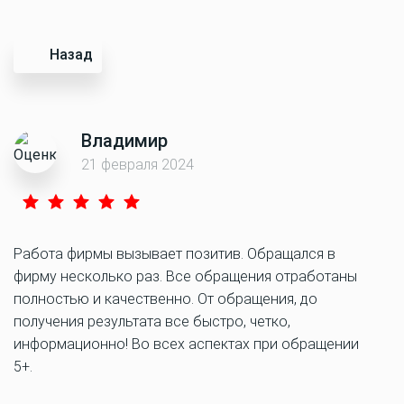
Назад
Владимир
21 февраля 2024
Работа фирмы вызывает позитив. Обращался в
фирму несколько раз. Все обращения отработаны
полностью и качественно. От обращения, до
получения результата все быстро, четко,
информационно! Во всех аспектах при обращении
5+.