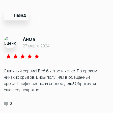
Назад
Аима
27 марта 2024
Отличный сервис! Всё быстро и четко. По срокам —
никаких срывов. Визы получили в обещанные
сроки. Профессионалы своеоо дела! Обратимся
еще неоднократно.
0