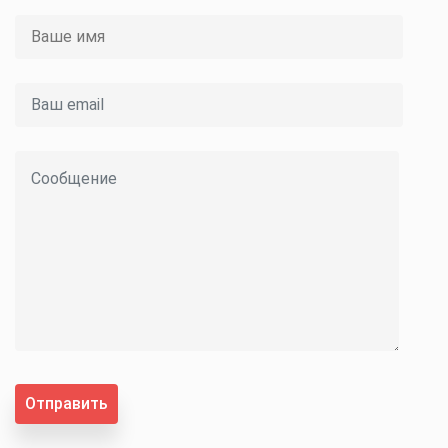
Отправить