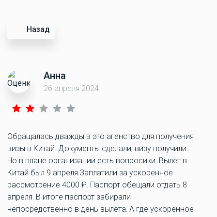
Назад
Анна
26 апреля 2024
Обращалась дважды в это агенство для получения
визы в Китай. Документы сделали, визу получили.
Но в плане организации есть вопросики. Вылет в
Китай был 9 апреля.Заплатили за ускоренное
рассмотрение 4000 ₽. Паспорт обещали отдать 8
апреля. В итоге паспорт забирали
непосредственно в день вылета. А где ускоренное