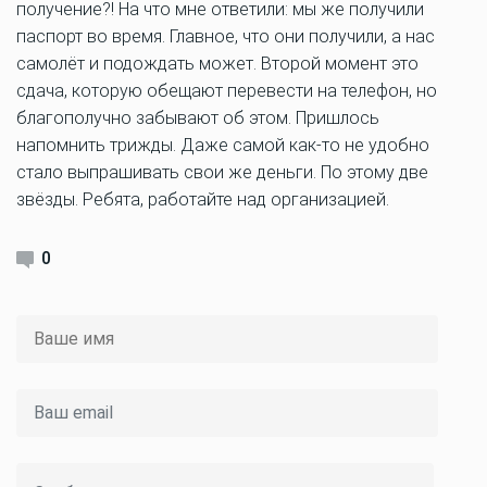
получение?! На что мне ответили: мы же получили
паспорт во время. Главное, что они получили, а нас
самолёт и подождать может. Второй момент это
сдача, которую обещают перевести на телефон, но
благополучно забывают об этом. Пришлось
напомнить трижды. Даже самой как-то не удобно
стало выпрашивать свои же деньги. По этому две
звёзды. Ребята, работайте над организацией.
0