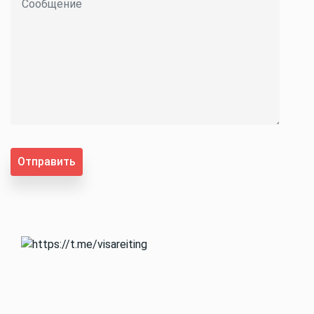
Отправить