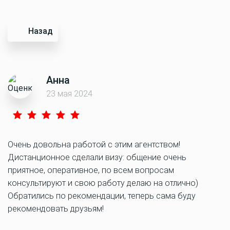
Назад
Анна
23 мая 2024
Очень довольна работой с этим агентством!
Дистанционное сделали визу: общение очень
приятное, оперативное, по всем вопросам
консультируют и свою работу делаю на отлично)
Обратились по рекомендации, теперь сама буду
рекомендовать друзьям!