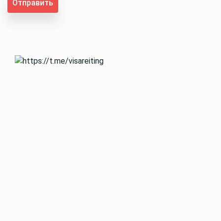
Отправить