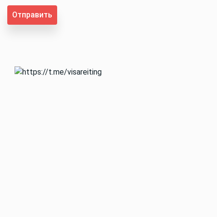
Отправить