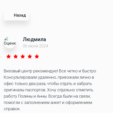
Назад
Людмила
06 июня 2024
Визовый центр рекомендую! Все четко и быстро.
Консультировали удаленно, приезжали лично в
офис только два раза, чтобы отдать и забрать
оригиналы паспортов. Хочу отдельно отметить
работу Полины и Анны. Всегда были на связи,
помогли с заполнением анкет и оформлением
справок.