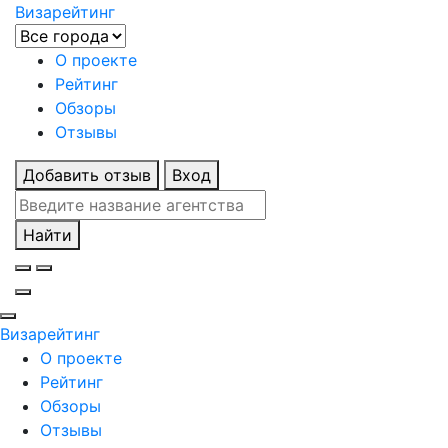
Визарейтинг
О проекте
Рейтинг
Обзоры
Отзывы
Добавить отзыв
Вход
Найти
Визарейтинг
О проекте
Рейтинг
Обзоры
Отзывы