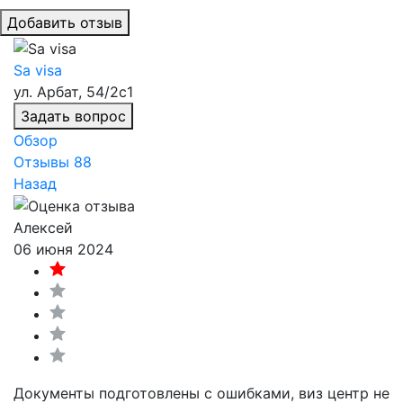
Добавить отзыв
Sa visa
ул. Арбат, 54/2с1
Задать вопрос
Обзор
Отзывы
88
Назад
Алексей
06 июня 2024
Документы подготовлены с ошибками, виз центр не