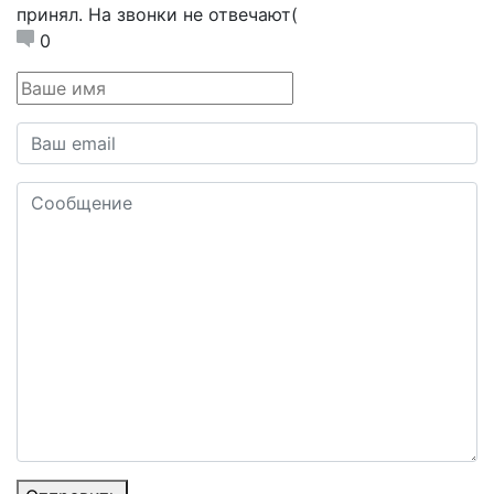
принял. На звонки не отвечают(
0