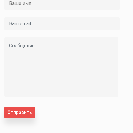
Отправить