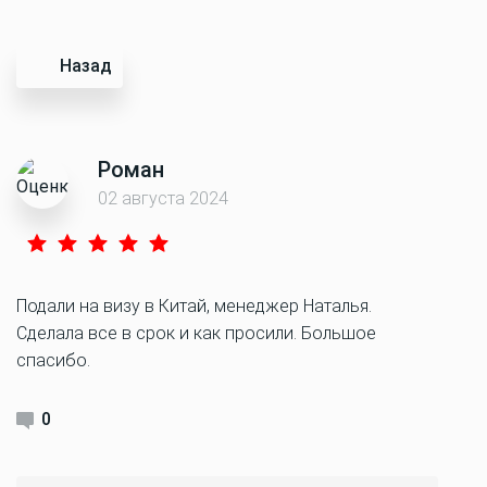
Назад
Роман
02 августа 2024
Подали на визу в Китай, менеджер Наталья.
Сделала все в срок и как просили. Большое
спасибо.
0