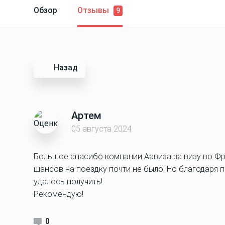
Обзор
Отзывы
9
Назад
Артем
05 августа 2024
Большое спасибо компании Аавиза за визу во Фр
шансов на поездку почти не было. Но благодаря
удалось получить!
Рекомендую!
0