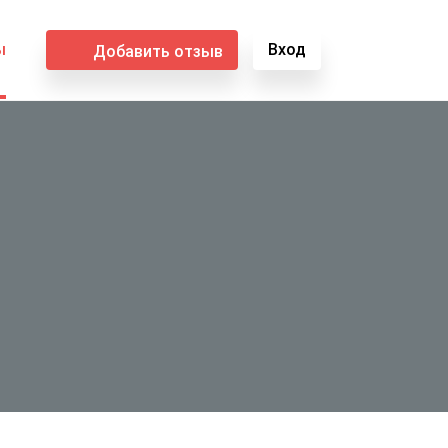
ы
Вход
Добавить отзыв