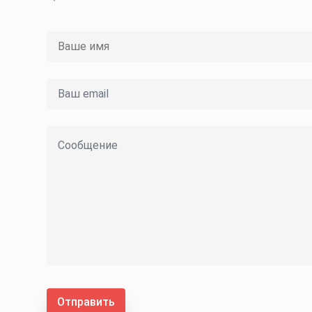
Отправить