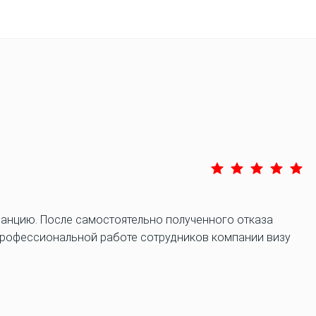
анцию. После самостоятельно полученного отказа
 профессиональной работе сотрудников компании визу