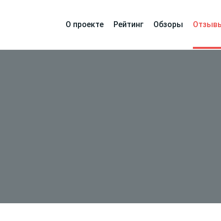
О проекте
Рейтинг
Обзоры
Отзыв