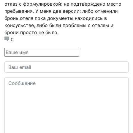
отказ с формулировкой: не подтверждено место
пребывания. У меня две версии: либо отменили
бронь отеля пока документы находились в
консульстве, либо были проблемы с отелем и
брони просто не было.
0