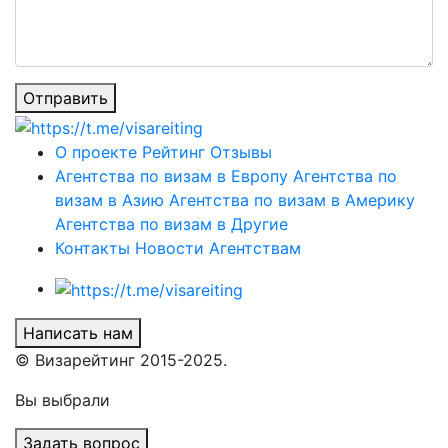
Отправить
О проекте
Рейтинг
Отзывы
Агентства по визам в Европу
Агентства по
визам в Азию
Агентства по визам в Америку
Агентства по визам в Другие
Контакты
Новости
Агентствам
Написать нам
© Визарейтинг 2015-2025.
Вы выбрали
Задать вопрос