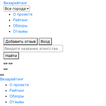
Визарейтинг
О проекте
Рейтинг
Обзоры
Отзывы
Добавить отзыв
Вход
Найти
Визарейтинг
О проекте
Рейтинг
Обзоры
Отзывы