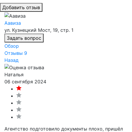
Добавить отзыв
Аавиза
ул. Кузнецкий Мост, 19, стр. 1
Задать вопрос
Обзор
Отзывы
9
Назад
Наталья
06 сентября 2024
Агентство подготовило документы плохо, пришёл