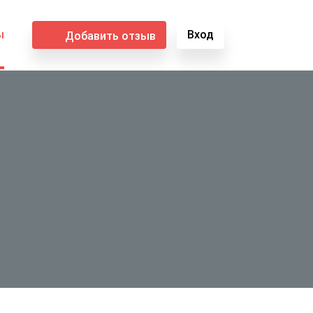
ы
Вход
Добавить отзыв