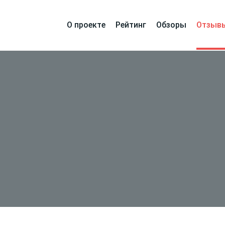
О проекте
Рейтинг
Обзоры
Отзыв