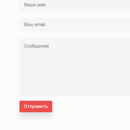
Отправить