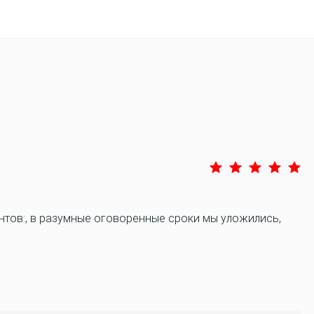
нтов:, в разумные оговоренные сроки мы уложились,