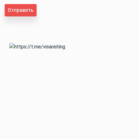
Отправить