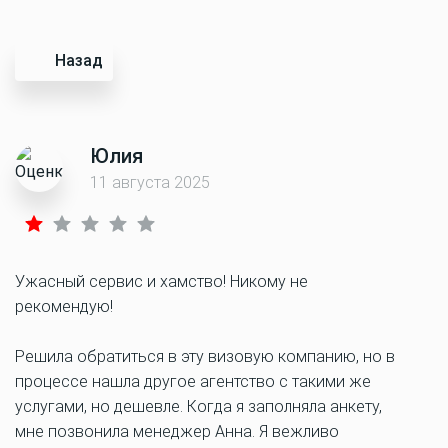
Назад
Юлия
11 августа 2025
Ужасный сервис и хамство! Никому не
рекомендую!
Решила обратиться в эту визовую компанию, но в
процессе нашла другое агентство с такими же
услугами, но дешевле. Когда я заполняла анкету,
мне позвонила менеджер Анна. Я вежливо