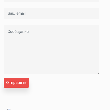
Отправить