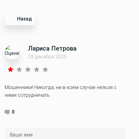
Назад
Лариса Петрова
28 декабря 2025
Мошенники! Никогда, ни в коем случае нельзя с
ними сотрудничать.
0