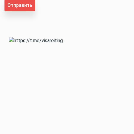
Отправить