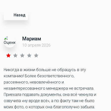
Назад
Мариам
10 апреля 2026
Никогда в жизни больше не обращусь в эту
компанию! Более безответственного,
рассеянного, невовлечённого и
незаинтересованного менеджера не встречала.
Приехала подавать документы, она всё чекнула и
озвучила «ну вроде всё», а по факту там не было
моих фото, о которых она благополучно забыла.