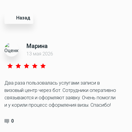
Назад
Марина
13 мая 2026
Два раза пользовалась услугами записи в
визовый центр через бот. Сотрудники оперативно
связываются и оформляют заявку. Очень помогли
и у корили процесс оформления визы. Спасибо!
0