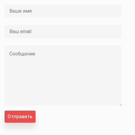
Отправить